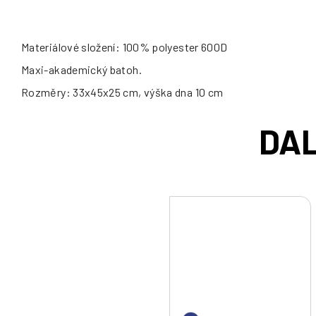
Materiálové složení: 100% polyester 600D
Maxi-akademický batoh.
Rozměry: 33x45x25 cm, výška dna 10 cm