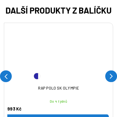
RAP POLO SK OLYMPIE
Do 4 týdnů
993 Kč