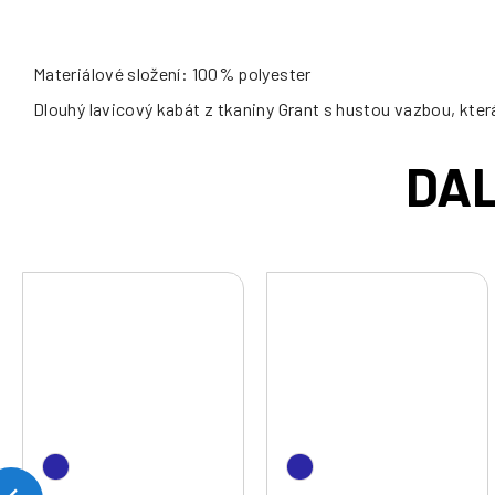
Materiálové složení: 100% polyester
Dlouhý lavicový kabát z tkaniny Grant s hustou vazbou, kter