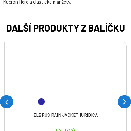
Macron Hero a elastické manžety.
ELBRUS RAIN JACKET IURIDICA
Do 5 týdnů