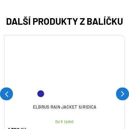
ELBRUS RAIN JACKET IURIDICA
Do 5 týdnů