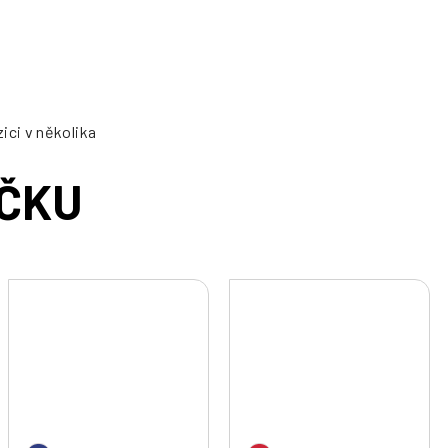
ici v několika