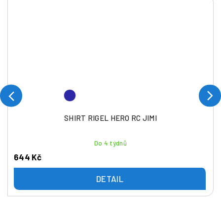
SHIRT RIGEL HERO RC JIMI
Do 4 týdnů
644 Kč
DETAIL