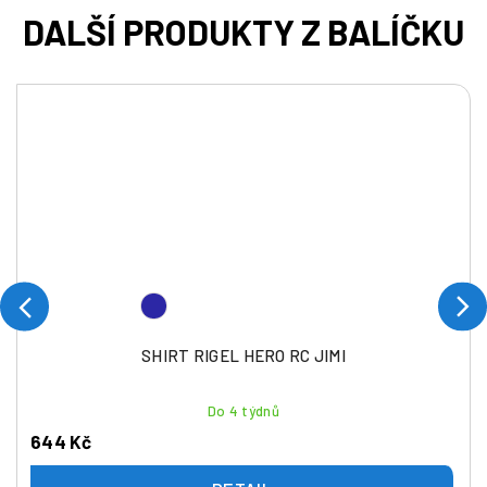
SHIRT RIGEL HERO RC JIMI
Do 4 týdnů
644 Kč