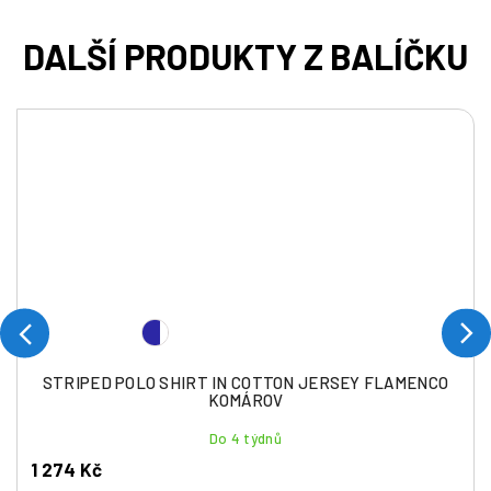
STRIPED POLO SHIRT IN COTTON JERSEY FLAMENCO
KOMÁROV
Do 4 týdnů
1 274 Kč