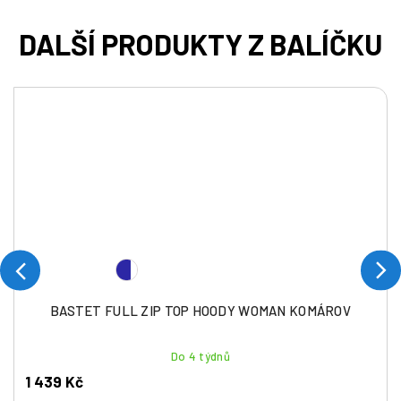
BASTET FULL ZIP TOP HOODY WOMAN KOMÁROV
Do 4 týdnů
1 439 Kč