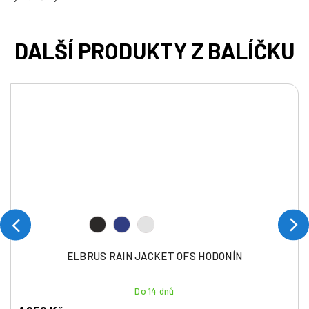
ELBRUS RAIN JACKET OFS HODONÍN
Do 14 dnů