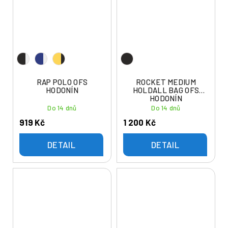
RAP POLO OFS
ROCKET MEDIUM
HODONÍN
HOLDALL BAG OFS
HODONÍN
Do 14 dnů
Do 14 dnů
919 Kč
1 200 Kč
DETAIL
DETAIL