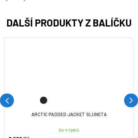
ARCTIC PADDED JACKET SLUNETA
Do 4 týdnů