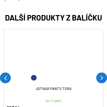
JOTNAR PANTS TORA
Do 4 týdnů