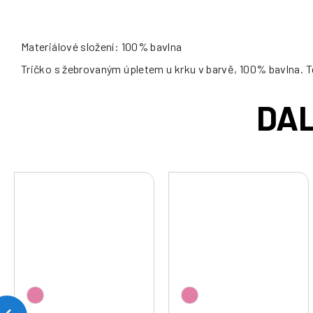
Materiálové složení: 100% bavlna
Tričko s žebrovaným úpletem u krku v barvě, 100% bavlna. 