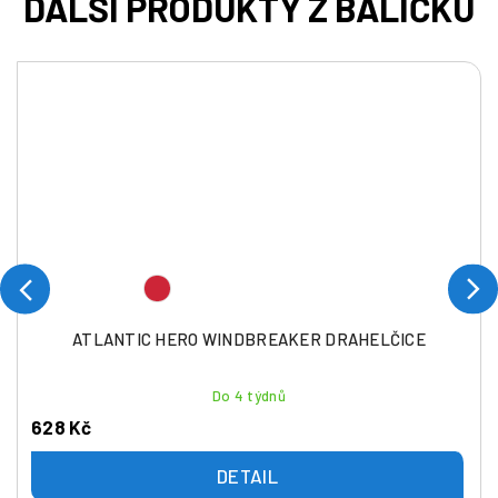
ATLANTIC HERO WINDBREAKER DRAHELČICE
Do 4 týdnů
628 Kč
DETAIL