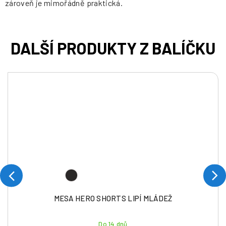
zároveň je mimořádně praktická.
MESA HERO SHORTS LIPÍ MLÁDEŽ
Do 14 dnů