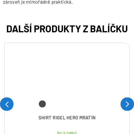
zároveň je mimořádně praktická.
SHIRT RIGEL HERO MRATÍN
Do 4 týdnů