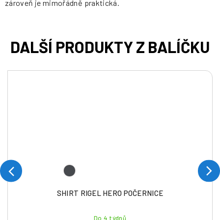
zároveň je mimořádně praktická.
SHIRT RIGEL HERO POČERNICE
Do 4 týdnů