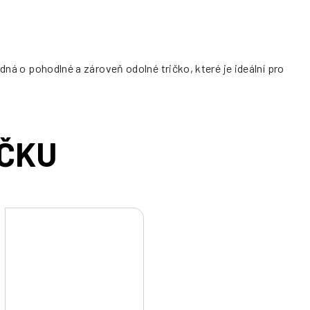
dná o pohodlné a zároveň odolné tričko, které je ideální pro