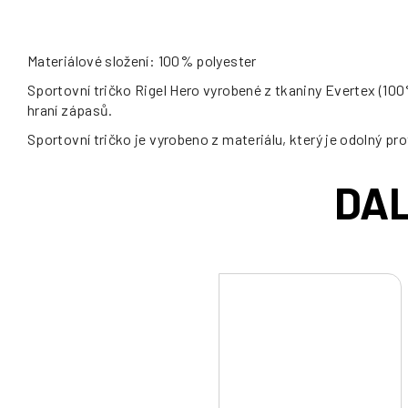
Materiálové složení: 100% polyester
Sportovní tričko Rigel Hero vyrobené z tkaniny Evertex (100%
hraní zápasů.
Sportovní tričko je vyrobeno z materiálu, který je odolný pro