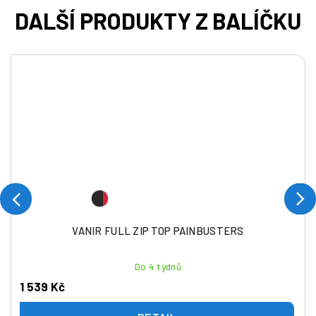
VANIR FULL ZIP TOP PAINBUSTERS
Do 4 týdnů
1 539 Kč