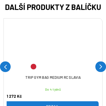
TRIP GYM BAG MEDIUM RC SLAVIA
Do 4 týdnů
1 272 Kč