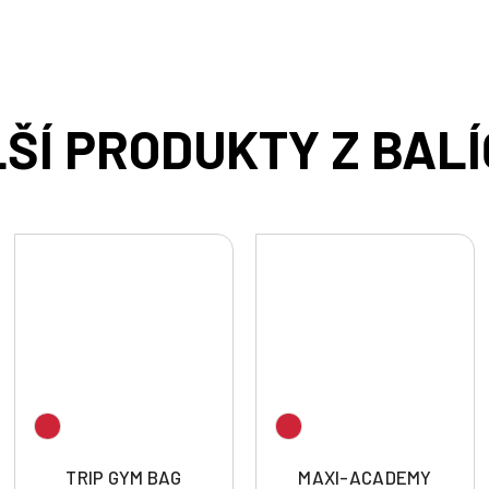
TRIP GYM BAG
MAXI-ACADEMY