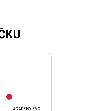
ACADEMY EVO