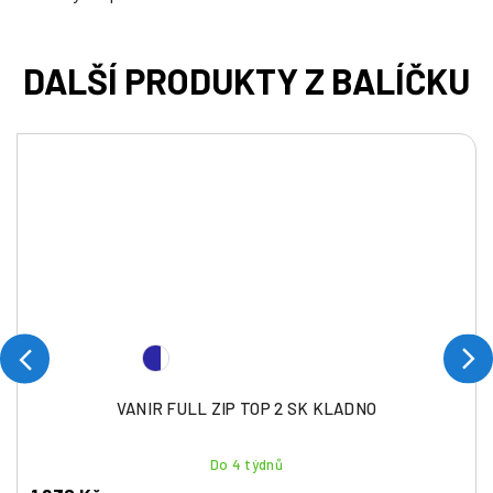
VANIR FULL ZIP TOP 2 SK KLADNO
Do 4 týdnů