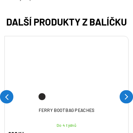
FERRY BOOTBAG PEACHES
Do 4 týdnů