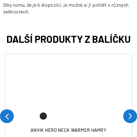
Díky tomu, že je k dispozici, je možné si ji pořídit v různých
velikostech.
ANVIK HERO NECK WARMER HAMRY