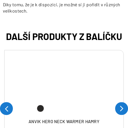
Díky tomu, že je k dispozici, je možné si ji pořídit v různých
velikostech.
ANVIK HERO NECK WARMER HAMRY