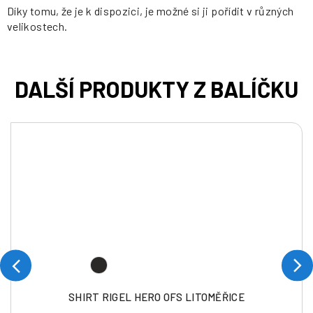
Díky tomu, že je k dispozici, je možné si ji pořídit v různých
velikostech.
SHIRT RIGEL HERO OFS LITOMĚŘICE