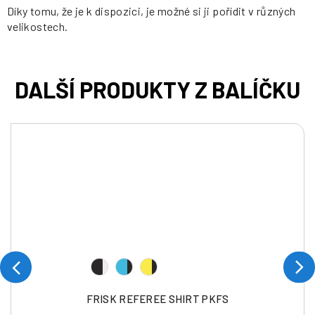
Díky tomu, že je k dispozici, je možné si ji pořídit v různých
velikostech.
FRISK REFEREE SHIRT PKFS