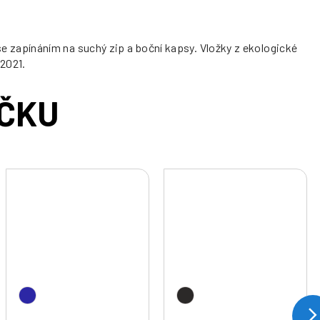
 zapínáním na suchý zip a boční kapsy. Vložky z ekologické
 2021.