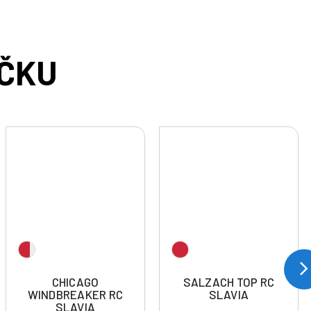
CHICAGO
SALZACH TOP RC
WINDBREAKER RC
SLAVIA
SLAVIA