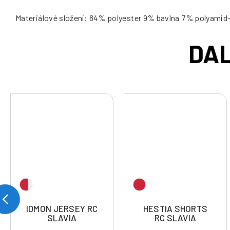
Materiálové složení: 84% polyester 9% bavlna 7% polyamid
IDMON JERSEY RC
HESTIA SHORTS
SLAVIA
RC SLAVIA