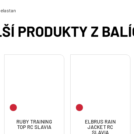
-elastan
RUBY TRAINING
ELBRUS RAIN
TOP RC SLAVIA
JACKET RC
SLAVIA