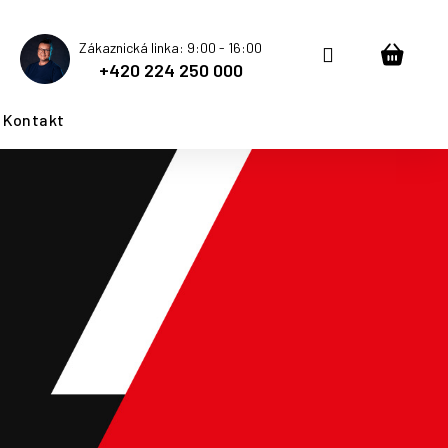
Zákaznická linka: 9:00 - 16:00
Přihlášení
Nákup
+420 224 250 000
košík
Kontakt