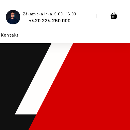
Zákaznická linka: 9:00 - 16:00
Přihlášení
Nákup
+420 224 250 000
košík
Kontakt