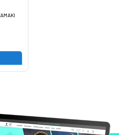
TAMAKI