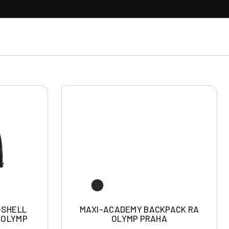
-SHELL
MAXI-ACADEMY BACKPACK RA
 OLYMP
OLYMP PRAHA