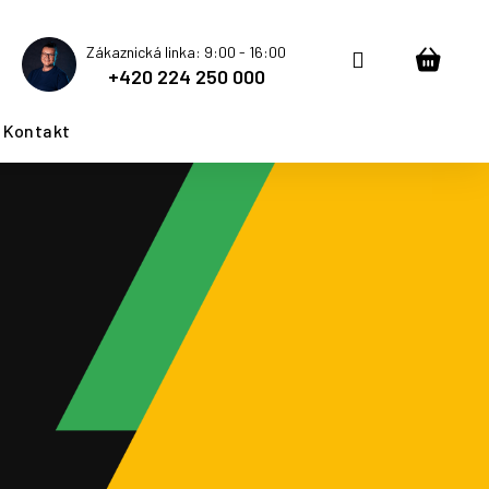
Zákaznická linka: 9:00 - 16:00
Přihlášení
Nákup
+420 224 250 000
košík
Kontakt