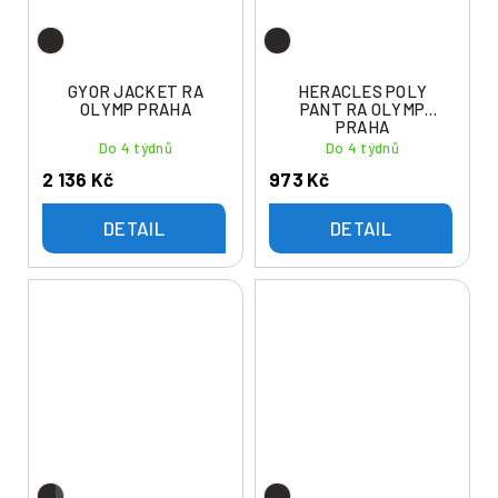
GYOR JACKET RA
HERACLES POLY
OLYMP PRAHA
PANT RA OLYMP
PRAHA
Do 4 týdnů
Do 4 týdnů
2 136 Kč
973 Kč
DETAIL
DETAIL