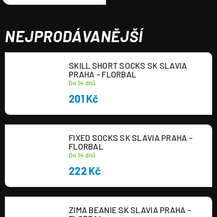
NEJPRODÁVANĚJŠÍ
SKILL SHORT SOCKS SK SLAVIA
PRAHA - FLORBAL
Do 14 dnů
201 Kč
FIXED SOCKS SK SLAVIA PRAHA -
FLORBAL
Do 14 dnů
222 Kč
ZIMA BEANIE SK SLAVIA PRAHA -