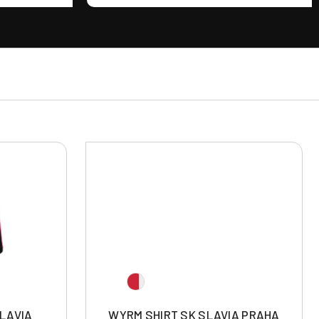
LAVIA
WYRM SHIRT SK SLAVIA PRAHA