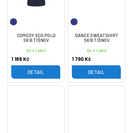
COMEDY ECO POLO
DANCE SWEATSHIRT
SKB TIŠNOV
SKB TIŠNOV
Do 4 týdnů
Do 4 týdnů
1 189 Kč
1 790 Kč
DETAIL
DETAIL