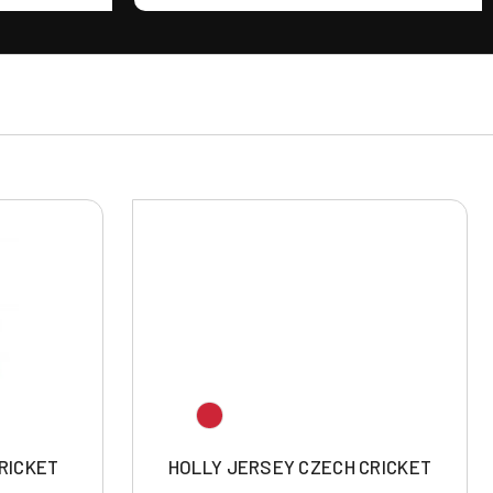
RICKET
HOLLY JERSEY CZECH CRICKET