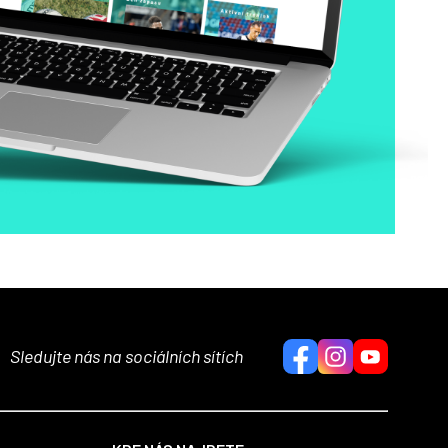
Sledujte nás na sociálních sítích