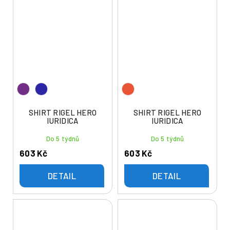
SHIRT RIGEL HERO
SHIRT RIGEL HERO
IURIDICA
IURIDICA
Do 5 týdnů
Do 5 týdnů
603 Kč
603 Kč
DETAIL
DETAIL