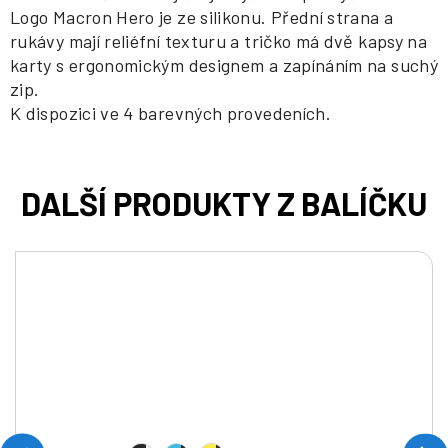
Logo Macron Hero je ze silikonu. Přední strana a
rukávy mají reliéfní texturu a tričko má dvě kapsy na
karty s ergonomickým designem a zapínáním na suchý
zip.
K dispozici ve 4 barevných provedeních.