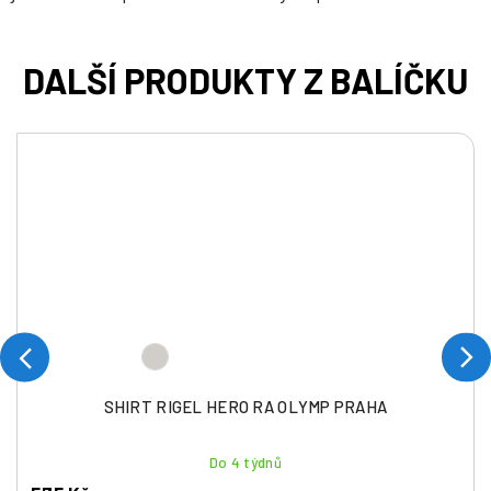
SHIRT RIGEL HERO RA OLYMP PRAHA
Do 4 týdnů