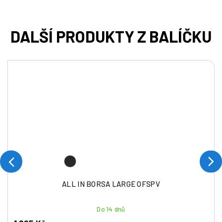
ALL IN BORSA LARGE OFSPV
Do 14 dnů