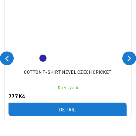
COTTON T-SHIRT NEVEL CZECH CRICKET
Do 4 týdnů
777 Kč
DETAIL