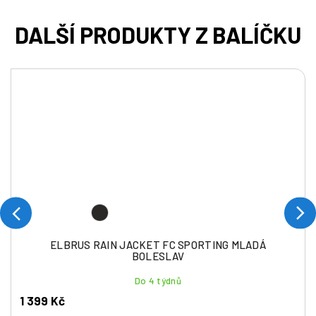
ELBRUS RAIN JACKET FC SPORTING MLADÁ
BOLESLAV
Do 4 týdnů
1 399 Kč