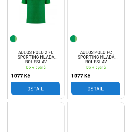
AULOS POLO 2 FC
AULOS POLO FC
SPORTING MLADÁ
SPORTING MLADÁ
BOLESLAV
BOLESLAV
Do 4 týdnů
Do 4 týdnů
1 077 Kč
1 077 Kč
DETAIL
DETAIL