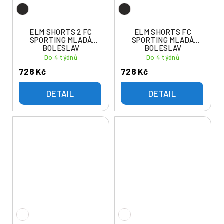
ELM SHORTS 2 FC
ELM SHORTS FC
SPORTING MLADÁ
SPORTING MLADÁ
BOLESLAV
BOLESLAV
Do 4 týdnů
Do 4 týdnů
728 Kč
728 Kč
DETAIL
DETAIL