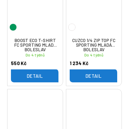
BOOST ECO T-SHIRT
CUZCO 1/4 ZIP TOP FC
FC SPORTING MLADÁ
SPORTING MLADÁ
BOLESLAV
BOLESLAV
Do 4 týdnů
Do 4 týdnů
550 Kč
1 234 Kč
DETAIL
DETAIL