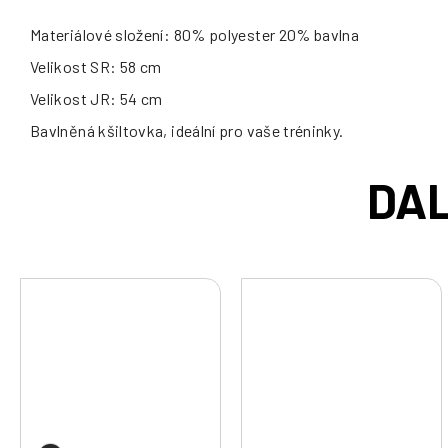
Materiálové složení: 80% polyester 20% bavlna
Velikost SR: 58 cm
Velikost JR: 54 cm
Bavlněná kšiltovka, ideální pro vaše tréninky.