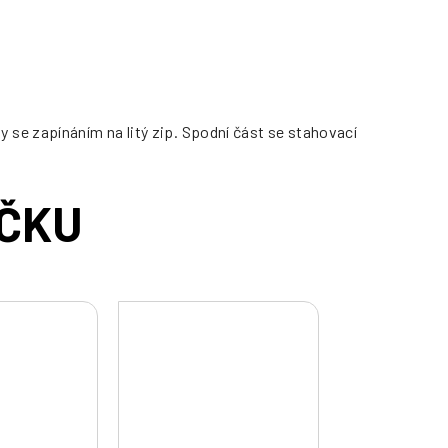
se zapínáním na litý zip. Spodní část se stahovací