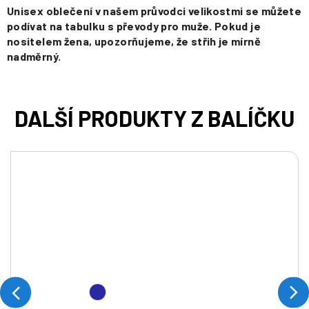
Unisex oblečení v našem průvodci velikostmi se můžete
podívat na tabulku s převody pro muže. Pokud je
nositelem žena, upozorňujeme, že střih je mírně
nadměrný.